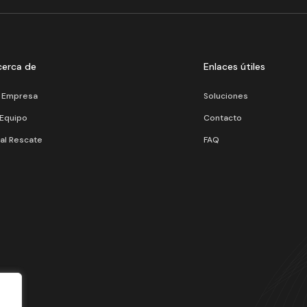
cerca de
Enlaces útiles
 Empresa
Soluciones
 Equipo
Contacto
 al Rescate
FAQ