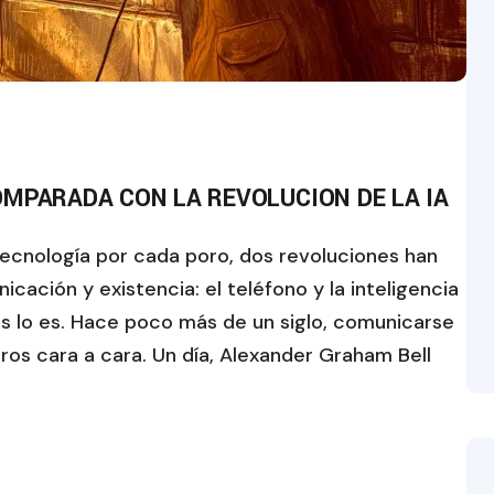
OMPARADA CON LA REVOLUCION DE LA IA
ecnología por cada poro, dos revoluciones han
cación y existencia: el teléfono y la inteligencia
es lo es. Hace poco más de un siglo, comunicarse
ros cara a cara. Un día, Alexander Graham Bell