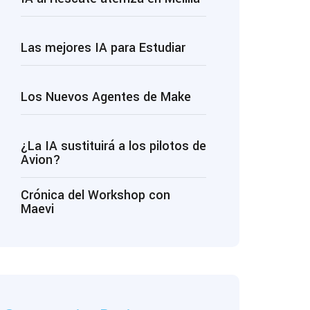
Las mejores IA para Estudiar
Los Nuevos Agentes de Make
¿La IA sustituirá a los pilotos de
Avion?
Crónica del Workshop con
Maevi