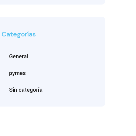
Categorías
General
pymes
Sin categoría