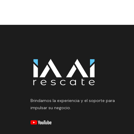
Brindamos la experiencia y el soporte para
impulsar su negocio.