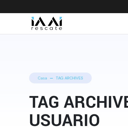
Casa
TAG ARCHIVES
TAG ARCHIVE
USUARIO