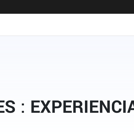
S : EXPERIENCI