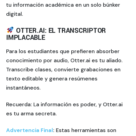
tu información académica en un solo búnker
digital.
OTTER.AI: EL TRANSCRIPTOR
IMPLACABLE
Para los estudiantes que prefieren absorber
conocimiento por audio, Otter.ai es tu aliado.
Transcribe clases, convierte grabaciones en
texto editable y genera resúmenes
instantáneos.
Recuerda: La información es poder, y Otter.ai
es tu arma secreta.
Advertencia Final
: Estas herramientas son