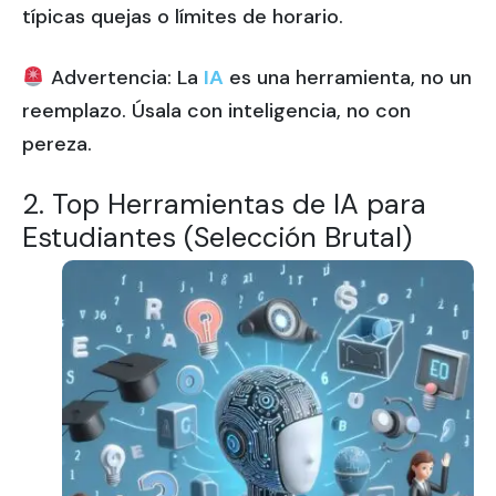
típicas quejas o límites de horario.
Advertencia: La
IA
es una herramienta, no un
reemplazo. Úsala con inteligencia, no con
pereza.
2. Top Herramientas de IA para
Estudiantes (Selección Brutal)