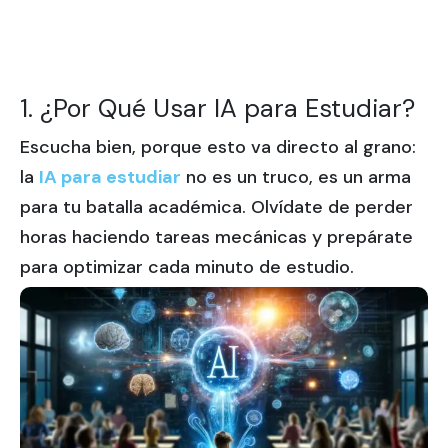
1. ¿Por Qué Usar IA para Estudiar?
Escucha bien, porque esto va directo al grano:
la
IA para estudiar
no es un truco, es un arma
para tu batalla académica. Olvídate de perder
horas haciendo tareas mecánicas y prepárate
para optimizar cada minuto de estudio.