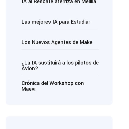
IA al Rescate aterriza en Melilla
Las mejores IA para Estudiar
Los Nuevos Agentes de Make
¿La IA sustituirá a los pilotos de
Avion?
Crónica del Workshop con
Maevi