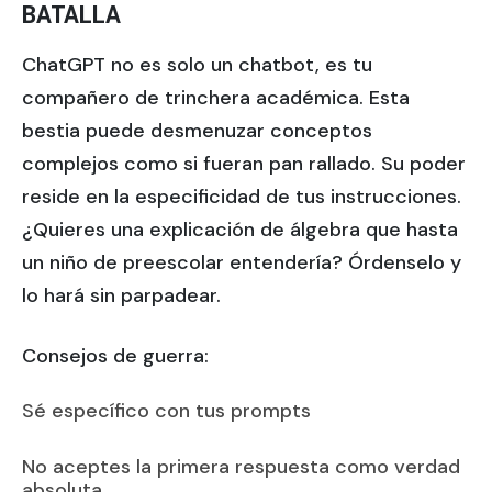
BATALLA
ChatGPT no es solo un chatbot, es tu
compañero de trinchera académica. Esta
bestia puede desmenuzar conceptos
complejos como si fueran pan rallado. Su poder
reside en la especificidad de tus instrucciones.
¿Quieres una explicación de álgebra que hasta
un niño de preescolar entendería? Órdenselo y
lo hará sin parpadear.
Consejos de guerra:
Sé específico con tus prompts
No aceptes la primera respuesta como verdad
absoluta