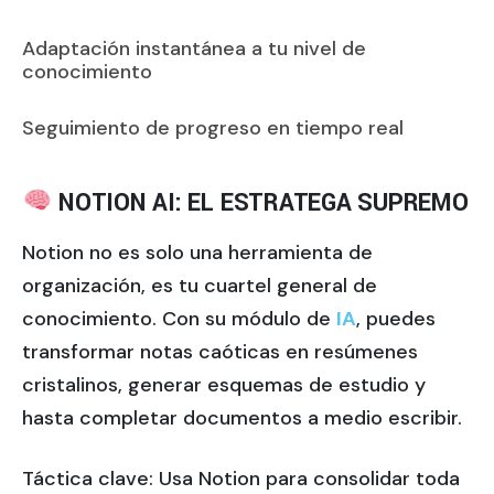
Adaptación instantánea a tu nivel de
conocimiento
Seguimiento de progreso en tiempo real
NOTION AI: EL ESTRATEGA SUPREMO
Notion no es solo una herramienta de
organización, es tu cuartel general de
conocimiento. Con su módulo de
IA
, puedes
transformar notas caóticas en resúmenes
cristalinos, generar esquemas de estudio y
hasta completar documentos a medio escribir.
Táctica clave: Usa Notion para consolidar toda