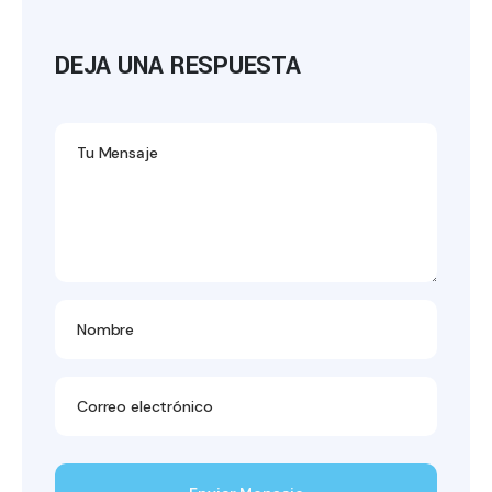
DEJA UNA RESPUESTA