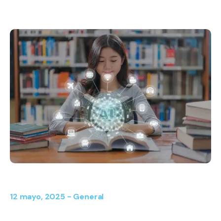
12 mayo, 2025 -
General