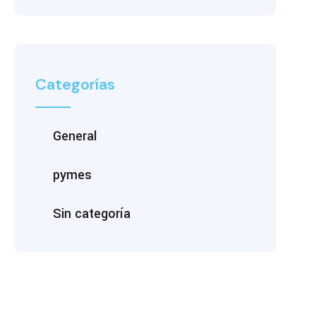
Categorías
General
pymes
Sin categoría