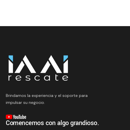
Brindamos la experiencia y el soporte para
impulsar su negocio.
Comencemos con algo grandioso.