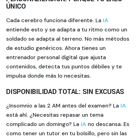
ÚNICO
Cada cerebro funciona diferente. La
IA
entiende esto y se adapta a tu ritmo como un
soldado se adapta al terreno. No más métodos
de estudio genéricos. Ahora tienes un
entrenador personal digital que ajusta
contenidos, detecta tus puntos débiles y te
impulsa donde más lo necesitas.
DISPONIBILIDAD TOTAL: SIN EXCUSAS
¿Insomnio a las 2 AM antes del examen? La
IA
está ahí. ¿Necesitas repasar un tema
complicado un domingo? La
IA
no descansa. Es
como tener un tutor en tu bolsillo, pero sin las