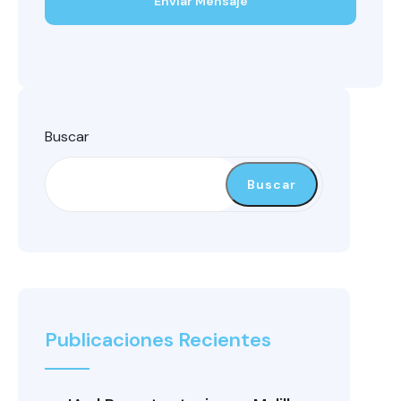
Enviar Mensaje
Buscar
Buscar
Publicaciones Recientes