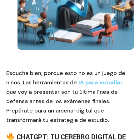
Escucha bien, porque esto no es un juego de
niños. Las herramientas de
IA para estudiar
que voy a presentar son tu última línea de
defensa antes de los exámenes finales.
Prepárate para un arsenal digital que
transformará tu estrategia de estudio.
CHATGPT: TU CEREBRO DIGITAL DE