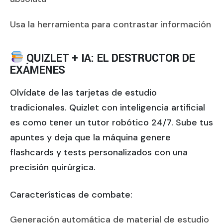
Usa la herramienta para contrastar información
QUIZLET + IA: EL DESTRUCTOR DE
EXÁMENES
Olvídate de las tarjetas de estudio
tradicionales. Quizlet con inteligencia artificial
es como tener un tutor robótico 24/7. Sube tus
apuntes y deja que la máquina genere
flashcards y tests personalizados con una
precisión quirúrgica.
Características de combate:
Generación automática de material de estudio