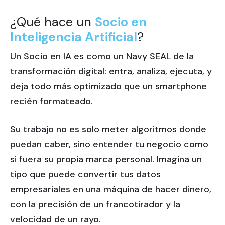
¿Qué hace un
Socio en
Inteligencia Artificial
?
Un Socio en IA es como un Navy SEAL de la
transformación digital: entra, analiza, ejecuta, y
deja todo más optimizado que un smartphone
recién formateado.
Su trabajo no es solo meter algoritmos donde
puedan caber, sino entender tu negocio como
si fuera su propia marca personal. Imagina un
tipo que puede convertir tus datos
empresariales en una máquina de hacer dinero,
con la precisión de un francotirador y la
velocidad de un rayo.