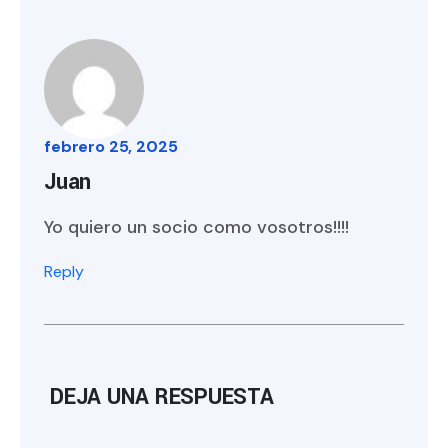
febrero 25, 2025
Juan
Yo quiero un socio como vosotros!!!!
Reply
DEJA UNA RESPUESTA