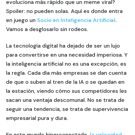
evoluciona más rápido que un meme viral?
Spoiler: no pueden solas. Aquí es donde entra
en juego un
Socio en Inteligencia Artificial
.
Vamos a desglosarlo sin rodeos.
La tecnología digital ha dejado de ser un lujo
para convertirse en una necesidad imperiosa. Y
la inteligencia artificial no es una excepción, es
la regla. Cada día más empresas se dan cuenta
de que o suben al tren de la IA o se quedan en
la estación, viendo cómo sus competidores les
sacan una ventaja descomunal. No se trata de
seguir una tendencia, se trata de supervivencia
empresarial pura y dura.
En este mundo hiperconectado,
la velocidad