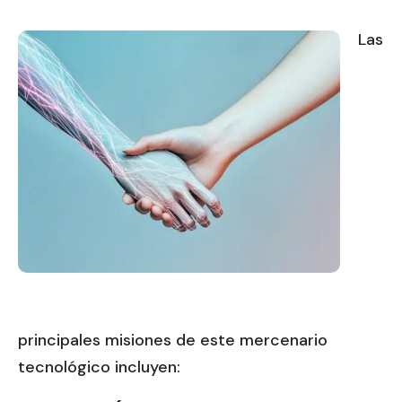
Las
principales misiones de este mercenario
tecnológico incluyen: