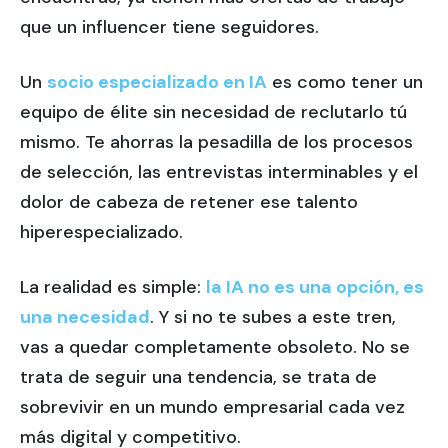
que un influencer tiene seguidores.
Un
socio especializado en IA
es como tener un
equipo de élite sin necesidad de reclutarlo tú
mismo. Te ahorras la pesadilla de los procesos
de selección, las entrevistas interminables y el
dolor de cabeza de retener ese talento
hiperespecializado.
La realidad es simple:
la IA no es una opción, es
una necesidad
. Y si no te subes a este tren,
vas a quedar completamente obsoleto. No se
trata de seguir una tendencia, se trata de
sobrevivir en un mundo empresarial cada vez
más digital y competitivo.