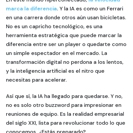
marca la diferencia
. Y la IA es como un Ferrari
en una carrera donde otros aún usan bicicletas.
No es un capricho tecnológico, es una
herramienta estratégica que puede marcar la
diferencia entre ser un player o quedarte como
un simple espectador en el mercado. La
transformación digital no perdona a los lentos,
y la inteligencia artificial es el nitro que
necesitas para acelerar.
Así que sí, la IA ha llegado para quedarse. Y no,
no es solo otro buzzword para impresionar en
reuniones de equipo. Es la realidad empresarial
del siglo XXI, lista para revolucionar todo lo que
conocemos. ¿Estás preparado?