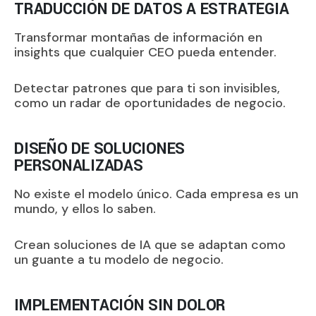
TRADUCCIÓN DE DATOS A ESTRATEGIA
Transformar montañas de información en
insights que cualquier CEO pueda entender.
Detectar patrones que para ti son invisibles,
como un radar de oportunidades de negocio.
DISEÑO DE SOLUCIONES
PERSONALIZADAS
No existe el modelo único. Cada empresa es un
mundo, y ellos lo saben.
Crean soluciones de IA que se adaptan como
un guante a tu modelo de negocio.
IMPLEMENTACIÓN SIN DOLOR