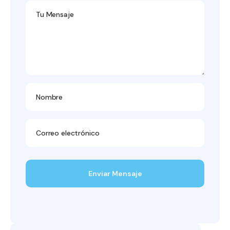
Enviar Mensaje