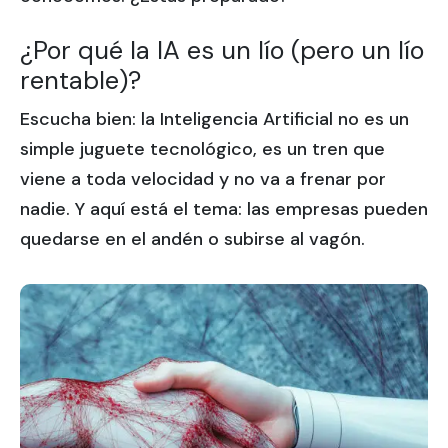
¿Por qué la IA es un lío (pero un lío
rentable)?
Escucha bien: la Inteligencia Artificial no es un
simple juguete tecnológico, es un tren que
viene a toda velocidad y no va a frenar por
nadie. Y aquí está el tema: las empresas pueden
quedarse en el andén o subirse al vagón.