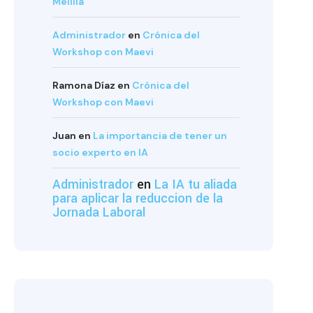
Melilla
Administrador
en
Crónica del
Workshop con Maevi
Ramona Díaz
en
Crónica del
Workshop con Maevi
Juan
en
La importancia de tener un
socio experto en IA
Administrador
en
La IA tu aliada
para aplicar la reduccion de la
Jornada Laboral