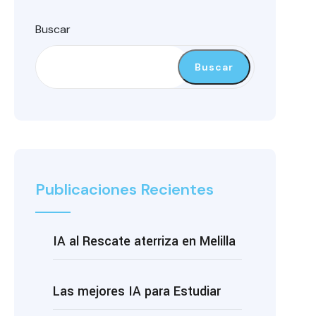
Buscar
Buscar
Publicaciones Recientes
IA al Rescate aterriza en Melilla
Las mejores IA para Estudiar