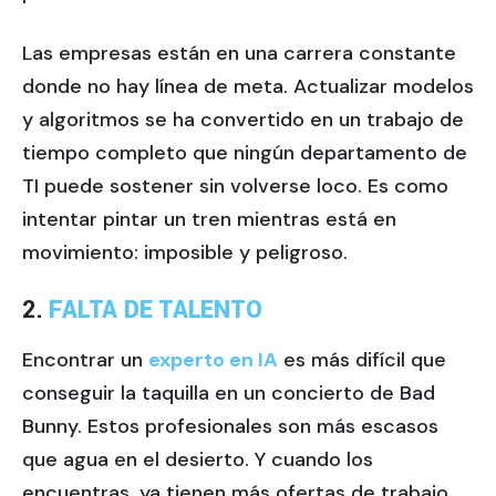
Las empresas están en una carrera constante
donde no hay línea de meta. Actualizar modelos
y algoritmos se ha convertido en un trabajo de
tiempo completo que ningún departamento de
TI puede sostener sin volverse loco. Es como
intentar pintar un tren mientras está en
movimiento: imposible y peligroso.
2.
FALTA DE TALENTO
Encontrar un
experto en IA
es más difícil que
conseguir la taquilla en un concierto de Bad
Bunny. Estos profesionales son más escasos
que agua en el desierto. Y cuando los
encuentras, ya tienen más ofertas de trabajo