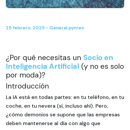
25 febrero, 2025 -
General
pymes
¿Por qué necesitas un
Socio en
Inteligencia Artificial
(y no es solo
por moda)?
Introducción
La IA está en todas partes: en tu teléfono, en tu
coche, en tu nevera (sí, incluso ahí). Pero,
¿cómo demonios se supone que las empresas
deben mantenerse al día con algo que