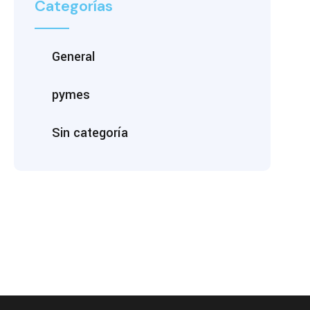
Categorías
General
pymes
Sin categoría