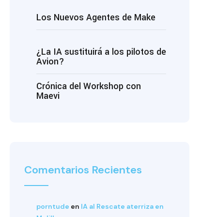
Los Nuevos Agentes de Make
¿La IA sustituirá a los pilotos de
Avion?
Crónica del Workshop con
Maevi
Comentarios Recientes
porntude
en
IA al Rescate aterriza en