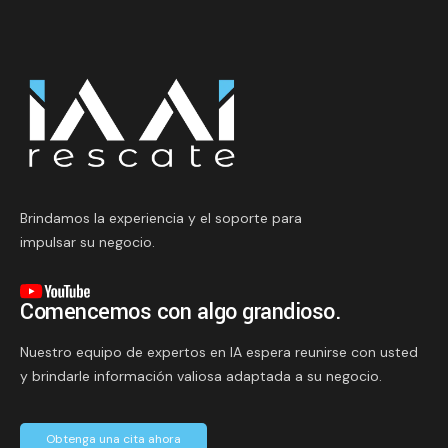
Brindamos la experiencia y el soporte para
impulsar su negocio.
Comencemos con algo grandioso.
Nuestro equipo de expertos en IA espera reunirse con usted
y brindarle información valiosa adaptada a su negocio.
Obtenga una cita ahora