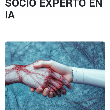
SOCIO EXPERTO EN
IA