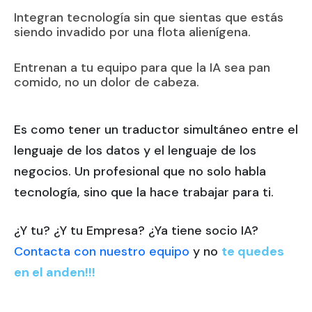
Integran tecnología sin que sientas que estás
siendo invadido por una flota alienígena.
Entrenan a tu equipo para que la IA sea pan
comido, no un dolor de cabeza.
Es como tener un traductor simultáneo entre el
lenguaje de los datos y el lenguaje de los
negocios. Un profesional que no solo habla
tecnología, sino que la hace trabajar para ti.
¿Y tu? ¿Y tu Empresa? ¿Ya tiene socio IA?
Contacta con nuestro equipo
y no
te quedes
en el anden!!!